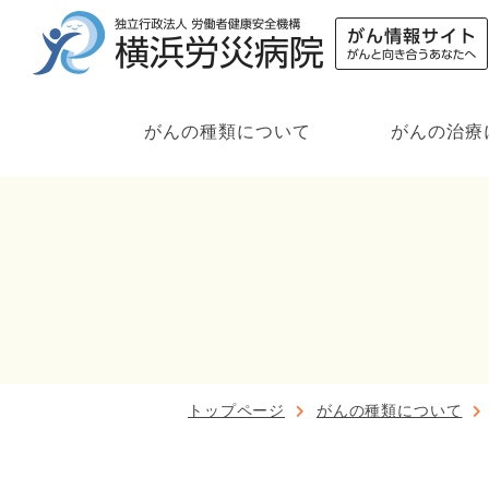
がんの種類について
がんの治療
トップページ
がんの種類について