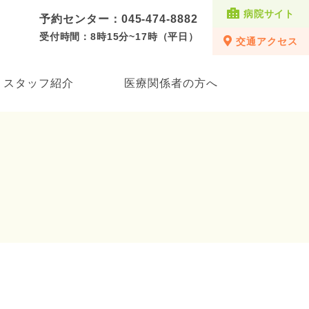
病院サイト
予約センター：045-474-8882
受付時間：8時15分~17時（平日）
交通アクセス
スタッフ紹介
医療関係者の方へ