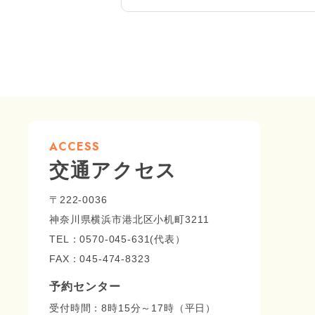
ACCESS
交通アクセス
〒222-0036
神奈川県横浜市港北区小机町3211
TEL：0570-045-631(代表）
FAX：045-474-8323
予約センター
受付時間：8時15分～17時（平日）