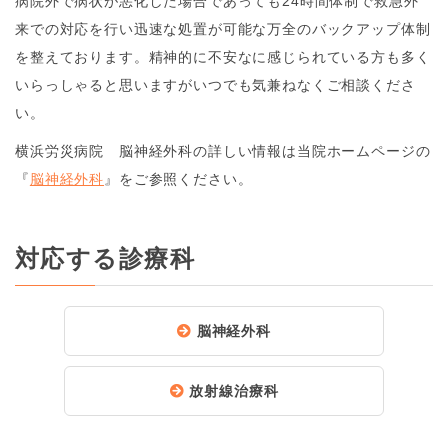
病院外で病状が悪化した場合であっても24時間体制で救急外
来での対応を行い迅速な処置が可能な万全のバックアップ体制
を整えております。精神的に不安なに感じられている方も多く
いらっしゃると思いますがいつでも気兼ねなくご相談くださ
い。
横浜労災病院 脳神経外科の詳しい情報は当院ホームページの
『
脳神経外科
』をご参照ください。
対応する診療科
脳神経外科
放射線治療科