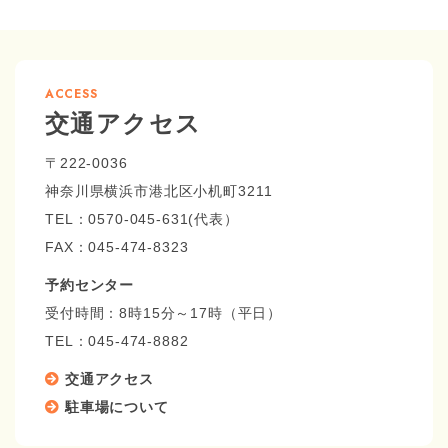
ACCESS
交通アクセス
〒222-0036
神奈川県横浜市港北区小机町3211
TEL：0570-045-631(代表）
FAX：045-474-8323
予約センター
受付時間：8時15分～17時（平日）
TEL：
045-474-8882
交通アクセス
駐車場について