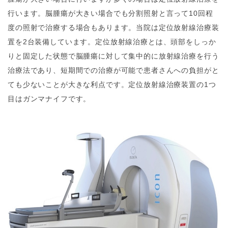
行います。脳腫瘍が大きい場合でも分割照射と言って10回程
度の照射で治療する場合もあります。当院は定位放射線治療装
置を2台装備しています。定位放射線治療とは、頭部をしっか
りと固定した状態で脳腫瘍に対して集中的に放射線治療を行う
治療法であり、短期間での治療が可能で患者さんへの負担がと
ても少ないことが大きな利点です。定位放射線治療装置の1つ
目はガンマナイフです。