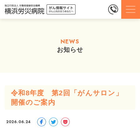
NEWS
お知らせ
令和8年度 第2回「がんサロン」
開催のご案内
2026.06.24