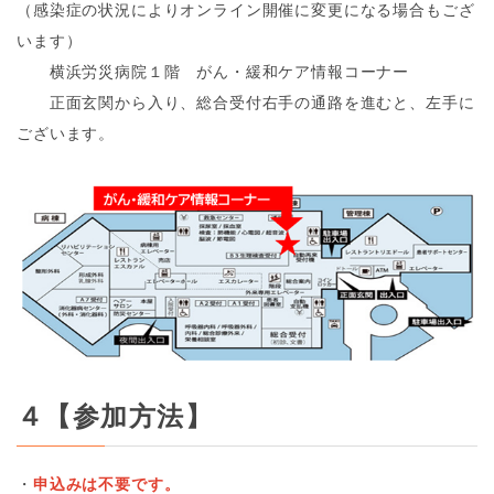
（感染症の状況によりオンライン開催に変更になる場合もござ
います）
横浜労災病院１階 がん・緩和ケア情報コーナー
正面玄関から入り、総合受付右手の通路を進むと、左手に
ございます。
４【参加方法】
・
申込みは不要です。