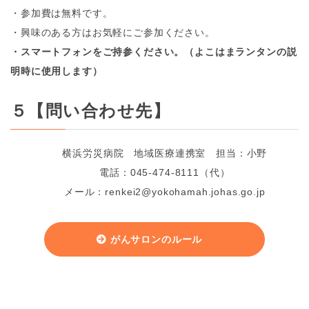
・参加費は無料です。
・興味のある方はお気軽にご参加ください。
・スマートフォンをご持参ください。（よこはまランタンの説
明時に使用します）
５【問い合わせ先】
横浜労災病院 地域医療連携室 担当：小野
電話：045-474-8111（代）
メール：renkei2@yokohamah.johas.go.jp
がんサロンのルール