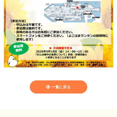
一覧に戻る