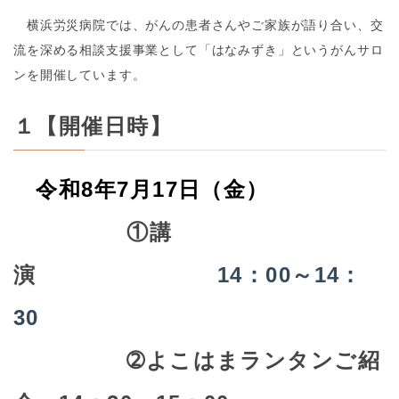
横浜労災病院では、がんの患者さんやご家族が語り合い、交
流を深める相談支援事業として「はなみずき」というがんサロ
ンを開催しています。
１【開催日時】
令和8年7月17日（金）
①講
演
14：00～14：
30
➁よこはまランタンご紹