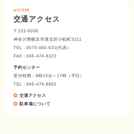
ACCESS
交通アクセス
〒222-0036
神奈川県横浜市港北区小机町3211
TEL：0570-045-631(代表）
FAX：045-474-8323
予約センター
受付時間：8時15分～17時（平日）
TEL：
045-474-8882
交通アクセス
駐車場について